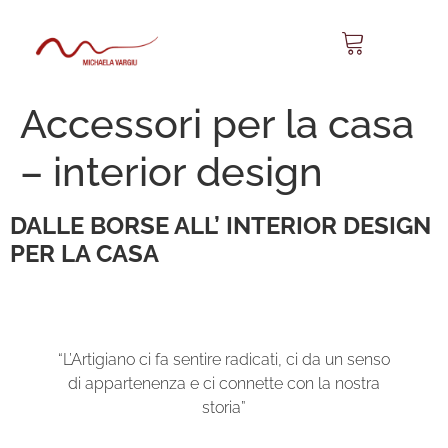
Accessori per la casa
– interior design
DALLE BORSE ALL’ INTERIOR DESIGN
PER LA CASA
“L’Artigiano ci fa sentire radicati, ci da un senso
di appartenenza e ci connette con la nostra
storia”