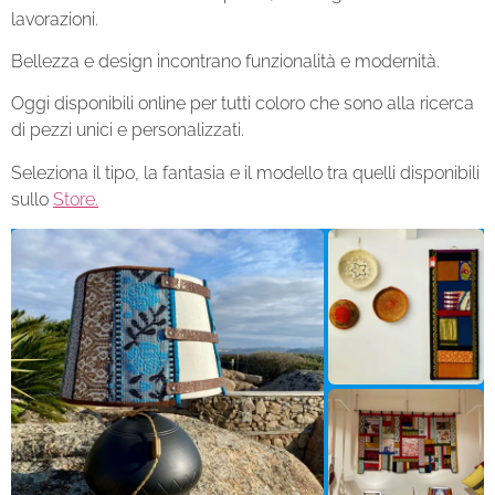
lavorazioni.
Bellezza e design incontrano funzionalità e modernità.
Oggi disponibili online per tutti coloro che sono alla ricerca
di pezzi unici e personalizzati.
Seleziona il tipo, la fantasia e il modello tra quelli disponibili
sullo
Store.