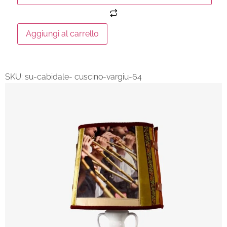
Aggiungi al carrello
SKU:
su-cabidale- cuscino-vargiu-64