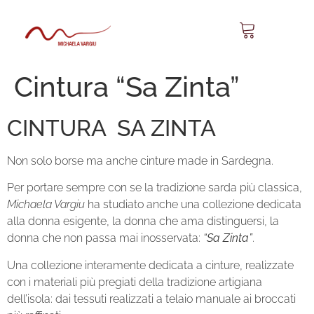
Cintura “Sa Zinta”
CINTURA SA ZINTA
Non solo borse ma anche cinture made in Sardegna.
Per portare sempre con se la tradizione sarda più classica,
Michaela Vargiu
ha studiato anche una collezione dedicata
alla donna esigente, la donna che ama distinguersi, la
donna che non passa mai inosservata:
“Sa Zinta”
.
Una collezione interamente dedicata a cinture, realizzate
con i materiali più pregiati della tradizione artigiana
dell’isola: dai tessuti realizzati a telaio manuale ai broccati