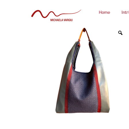
Home
Intr