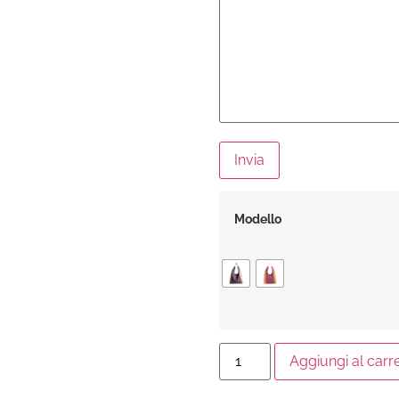
Invia
Modello
Aggiungi al carre