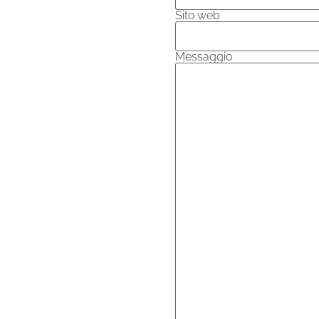
Sito web
Messaggio