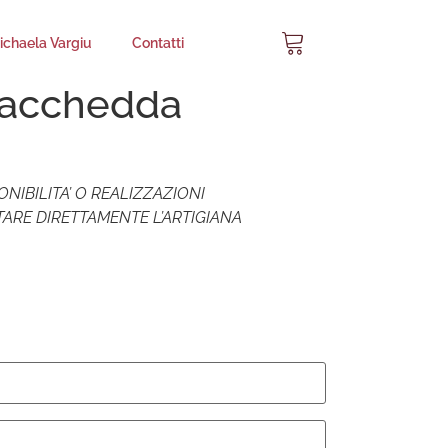
chaela Vargiu
Contatti
Sacchedda
ONIBILITA’ O REALIZZAZIONI
ARE DIRETTAMENTE L’ARTIGIANA