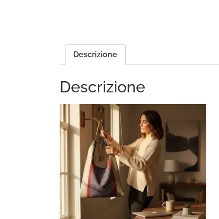
Descrizione
Descrizione