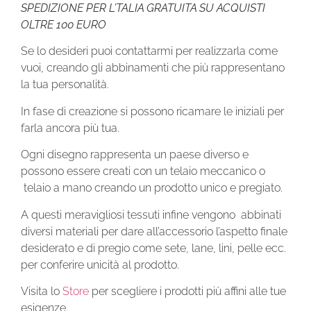
SPEDIZIONE PER L’TALIA GRATUITA SU ACQUISTI
OLTRE 100 EURO
Se lo desideri puoi contattarmi per realizzarla come
vuoi, creando gli abbinamenti che più rappresentano
la tua personalità.
In fase di creazione si possono ricamare le iniziali per
farla ancora più tua.
Ogni disegno rappresenta un paese diverso e
possono essere creati con un telaio meccanico o
telaio a mano creando un prodotto unico e pregiato.
A questi meravigliosi tessuti infine vengono abbinati
diversi materiali per dare all’accessorio l’aspetto finale
desiderato e di pregio come sete, lane, lini, pelle ecc.
per conferire unicità al prodotto.
Visita lo
Store
per scegliere i prodotti più affini alle tue
esigenze.