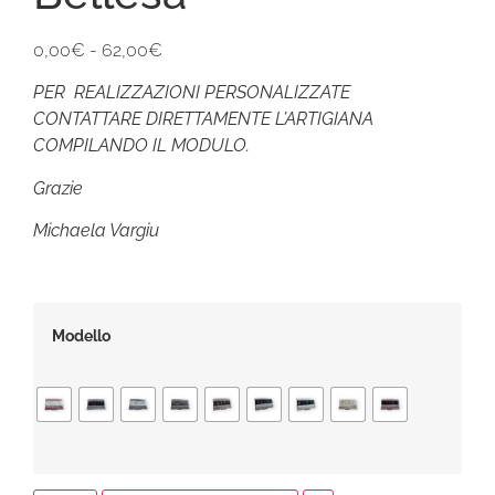
0,00
€
-
62,00
€
PER REALIZZAZIONI PERSONALIZZATE
CONTATTARE DIRETTAMENTE L’ARTIGIANA
COMPILANDO IL MODULO.
Grazie
Michaela Vargiu
Modello