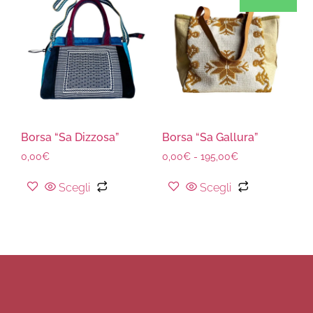
Borsa “Sa Dizzosa”
Borsa “Sa Gallura”
0,00
€
0,00
€
-
195,00
€
Scegli
Scegli